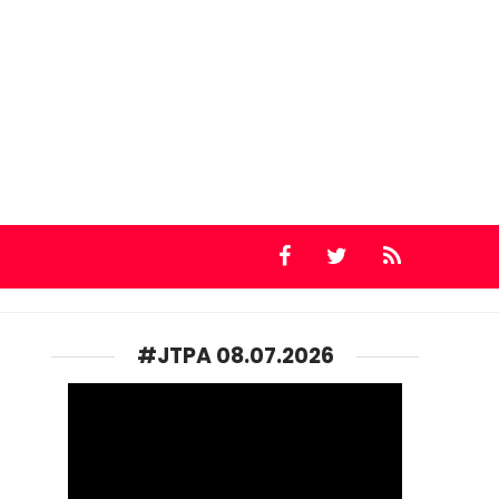
#JTPA 08.07.2026