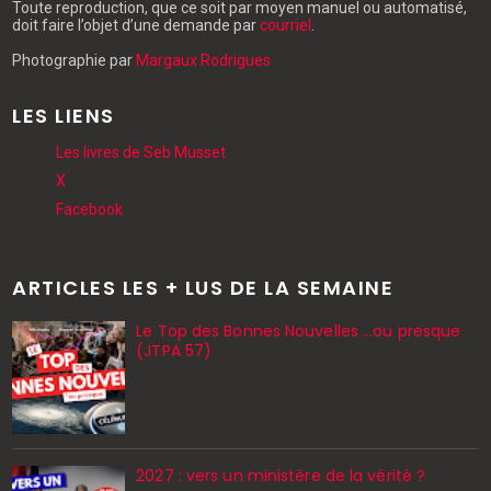
Toute reproduction, que ce soit par moyen manuel ou automatisé,
doit faire l’objet d’une demande par
courriel
.
Photographie par
Margaux Rodrigues
LES LIENS
Les livres de Seb Musset
X
Facebook
ARTICLES LES + LUS DE LA SEMAINE
Le Top des Bonnes Nouvelles ...ou presque
(JTPA 57)
2027 : vers un ministère de la vérité ?